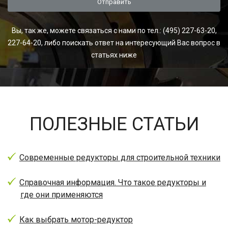
Вы, так же, можете связаться с нами по тел.: (495) 227-63-20,
227-64-20, либо поискать ответ на интересующий Вас вопрос в
статьях ниже
ПОЛЕЗНЫЕ СТАТЬИ
Современные редукторы для строительной техники
Справочная информация. Что такое редукторы и
где они применяются
Как выбрать мотор-редуктор