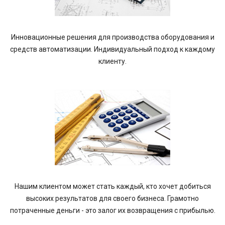
Инновационные решения для производства оборудования и
средств автоматизации. Индивидуальный подход к каждому
клиенту.
Нашим клиентом может стать каждый, кто хочет добиться
высоких результатов для своего бизнеса. Грамотно
потраченные деньги - это залог их возвращения с прибылью.