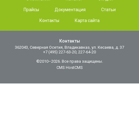
Прайсы
Документация
Статьи
Контакты
Карта сайта
Контакты
362043, Северная Осетия, Владикавказ, ул. Кесаева, д. 37
+7 (495) 227-63-20, 227-64-20
©2010–2026. Все права защищены.
CMS HostCMS