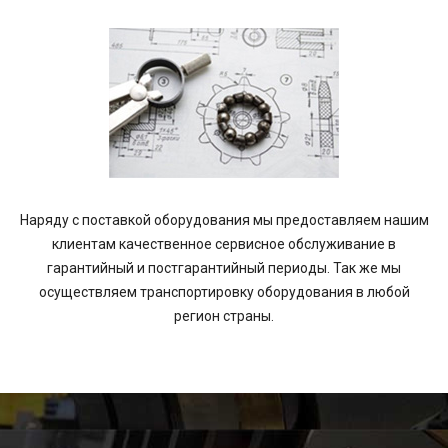
Наряду с поставкой оборудования мы предоставляем нашим
клиентам качественное сервисное обслуживание в
гарантийный и постгарантийный периоды. Так же мы
осуществляем транспортировку оборудования в любой
регион страны.