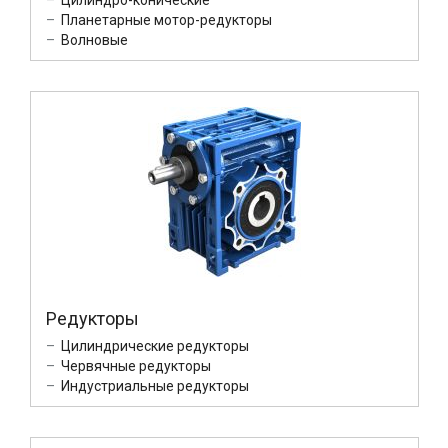
Цилиндро-конические
Планетарные мотор-редукторы
Волновые
Редукторы
Цилиндрические редукторы
Червячные редукторы
Индустриальные редукторы