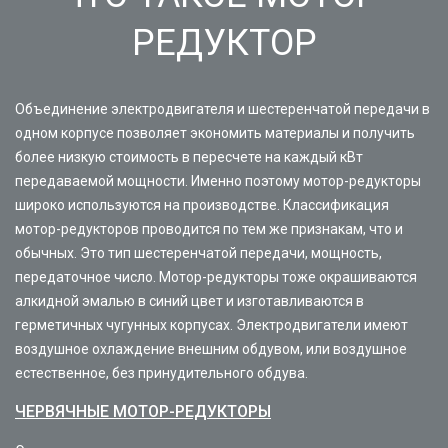
РЕДУКТОР
Объединение электродвигателя и шестеренчатой передачи в
одном корпусе позволяет экономить материалы и получить
более низкую стоимость в пересчете на каждый кВт
передаваемой мощности. Именно поэтому мотор-редукторы
широко используются на производстве. Классификация
мотор-редукторов проводится по тем же признакам, что и
обычных. Это тип шестеренчатой передачи, мощность,
передаточное число. Мотор-редукторы тоже окрашиваются
алкидной эмалью в синий цвет и изготавливаются в
герметичных чугунных корпусах. Электродвигатели имеют
воздушное охлаждение внешним обдувом, или воздушное
естественное, без принудительного обдува.
ЧЕРВЯЧНЫЕ МОТОР-РЕДУКТОРЫ