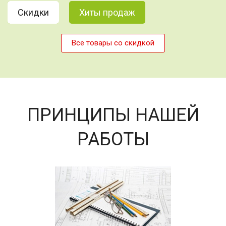
Скидки
Хиты продаж
Все товары со скидкой
ПРИНЦИПЫ НАШЕЙ
РАБОТЫ