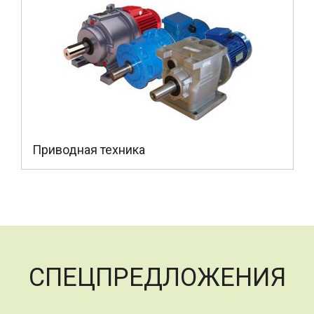
Приводная техника
СПЕЦПРЕДЛОЖЕНИЯ