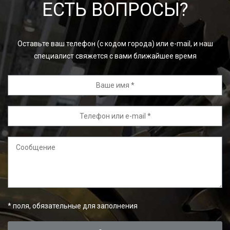
ЕСТЬ ВОПРОСЫ?
Оставьте ваш телефон (с кодом города) или e-mail, и наш
специалист свяжется с вами ближайшее время
*
поля, обязательные для заполнения