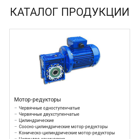
КАТАЛОГ ПРОДУКЦИИ
Мотор-редукторы
Червячные одноступенчатые
Червячные двухступенчатые
Цилиндрические
Соосно-цилиндрические мотор-редукторы
Коническо-цилиндрические мотор-редукторы