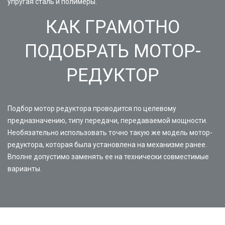
упругая сталь и полимеры.
КАК ГРАМОТНО
ПОДОБРАТЬ МОТОР-
РЕДУКТОР
Подбор мотор редуктора проводится по целевому
предназначению, типу передачи, передаваемой мощности.
Необязательно использовать точно такую же модель мотор-
редуктора, которая была установлена на механизме ранее.
Вполне допустимо заменять ее на технически совместимые
варианты.