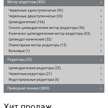
Мотор-редукторы
(456)
Червячные одноступенчатые
(95)
Червячные двухступенчатые
(50)
Цилиндрические
(166)
Соосно-цилиндрические мотор-редукторы
(36)
Коническо-цилиндрические мотор-редукторы
(63)
Цилиндро-конические
(32)
Планетарные мотор-редукторы
(13)
Волновые
(1)
Редукторы
(52)
Цилиндрические редукторы
(25)
Червячные редукторы
(21)
Индустриальные редукторы
(6)
Приводная техника
(2850)
Хит продаж