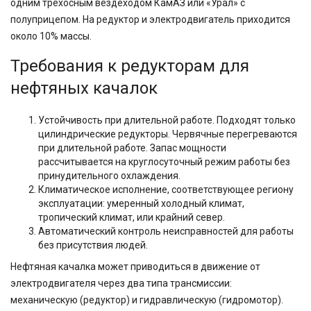
одним трехосным вездеходом КамАЗ или «Урал» с
полуприцепом. На редуктор и электродвигатель приходится
около 10% массы.
Требования к редукторам для
нефтяных качалок
Устойчивость при длительной работе. Подходят только
цилиндрические редукторы. Червячные перегреваются
при длительной работе. Запас мощности
рассчитывается на круглосуточный режим работы без
принудительного охлаждения.
Климатическое исполнение, соответствующее региону
эксплуатации: умеренный холодный климат,
тропический климат, или крайний север.
Автоматический контроль неисправностей для работы
без присутствия людей.
Нефтяная качалка может приводиться в движение от
электродвигателя через два типа трансмиссии:
механическую (редуктор) и гидравлическую (гидромотор).