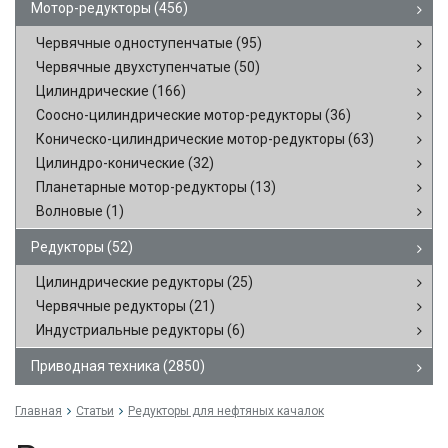
Мотор-редукторы
(456)
Червячные одноступенчатые
(95)
Червячные двухступенчатые
(50)
Цилиндрические
(166)
Соосно-цилиндрические мотор-редукторы
(36)
Коническо-цилиндрические мотор-редукторы
(63)
Цилиндро-конические
(32)
Планетарные мотор-редукторы
(13)
Волновые
(1)
Редукторы
(52)
Цилиндрические редукторы
(25)
Червячные редукторы
(21)
Индустриальные редукторы
(6)
Приводная техника
(2850)
Главная
Статьи
Редукторы для нефтяных качалок