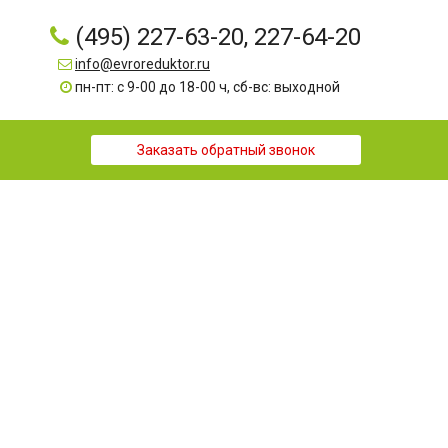
(495) 227-63-20, 227-64-20
info@evroreduktor.ru
пн-пт: с 9-00 до 18-00 ч, сб-вс: выходной
Заказать обратный звонок