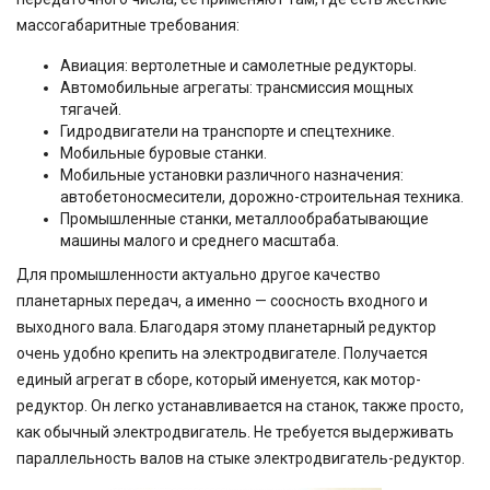
массогабаритные требования:
Авиация: вертолетные и самолетные редукторы.
Автомобильные агрегаты: трансмиссия мощных
тягачей.
Гидродвигатели на транспорте и спецтехнике.
Мобильные буровые станки.
Мобильные установки различного назначения:
автобетоносмесители, дорожно-строительная техника.
Промышленные станки, металлообрабатывающие
машины малого и среднего масштаба.
Для промышленности актуально другое качество
планетарных передач, а именно — соосность входного и
выходного вала. Благодаря этому планетарный редуктор
очень удобно крепить на электродвигателе. Получается
единый агрегат в сборе, который именуется, как мотор-
редуктор. Он легко устанавливается на станок, также просто,
как обычный электродвигатель. Не требуется выдерживать
параллельность валов на стыке электродвигатель-редуктор.