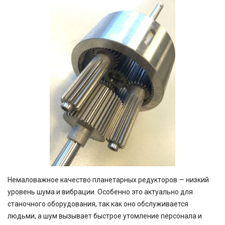
Немаловажное качество планетарных редукторов — низкий
уровень шума и вибрации. Особенно это актуально для
станочного оборудования, так как оно обслуживается
людьми, а шум вызывает быстрое утомление персонала и