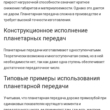
прирост нагрузочной способности означает кратное
снижение габаритов и материалоемкости. Однако это дается
не даром. Планетарная передача сложна в производстве и
требует высокой точности изготовления.
Конструкционное исполнение
планетарных передач
Планетарные передачи изготавливают одноступенчатыми.
Теоретически возможна и многоступенчатая схема, но в ней
необходимости нет, так как даже одна ступень обеспечивает
достаточное передаточное число.
Типовые примеры использования
планетарной передачи
Учитывая, что планетарная передача дороже прямозубой при
одинаковых показателях крутящего момента и
передаточного числа, ее применяют там, где есть жесткие