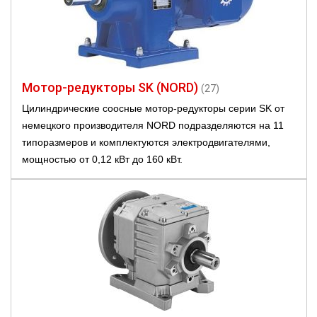
Мотор-редукторы SK (NORD)
(27)
Цилиндрические соосные мотор-редукторы серии SK от
немецкого производителя NORD подразделяются на 11
типоразмеров и комплектуются электродвигателями,
мощностью от 0,12 кВт до 160 кВт.