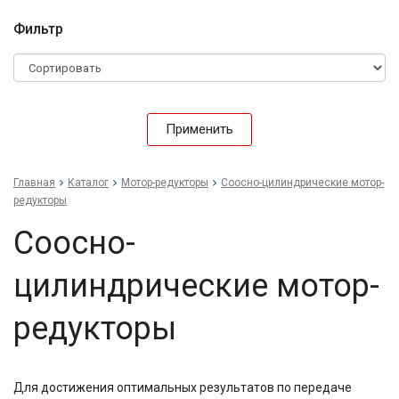
Фильтр
Применить
Главная
Каталог
Мотор-редукторы
Соосно-цилиндрические мотор-
редукторы
Соосно-
цилиндрические мотор-
редукторы
Для достижения оптимальных результатов по передаче