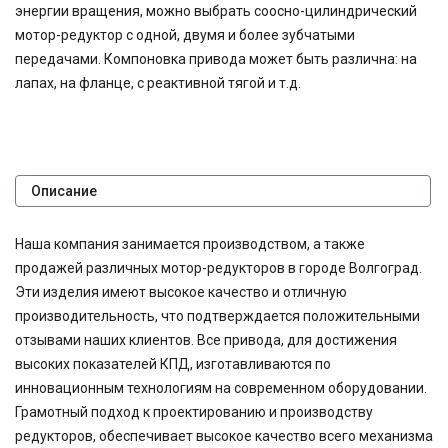
энергии вращения, можно выбрать соосно-цилиндрический
мотор-редуктор с одной, двумя и более зубчатыми
передачами. Компоновка привода может быть различна: на
лапах, на фланце, с реактивной тягой и т.д.
Описание
Наша компания занимается производством, а также
продажей различных мотор-редукторов в городе Волгоград.
Эти изделия имеют высокое качество и отличную
производительность, что подтверждается положительными
отзывами наших клиентов. Все привода, для достижения
высоких показателей КПД, изготавливаются по
инновационным технологиям на современном оборудовании.
Грамотный подход к проектированию и производству
редукторов, обеспечивает высокое качество всего механизма