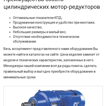
цилиндрических мотор-редукторов
Оптимальные показатели КПД;
Продуманная конструкция и удобство при монтаже;
Высокое качество;
Небольшие размеры и малый вес;
Отсутствие необходимости в техническом
обслуживании.
Весь ассортимент представленного нами оборудования Вы
можете найти в каталогах на сайте. Цена изделия зависит от
модели и технических характеристик, заложенных в него.
Менеджеры нашей компании всегда рады помочь сделать
правильный выбор и выгодно приобрести оборудование в
минимальные сроки.