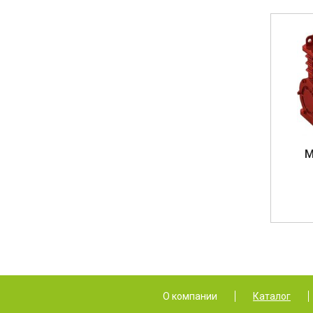
М
О компании
Каталог