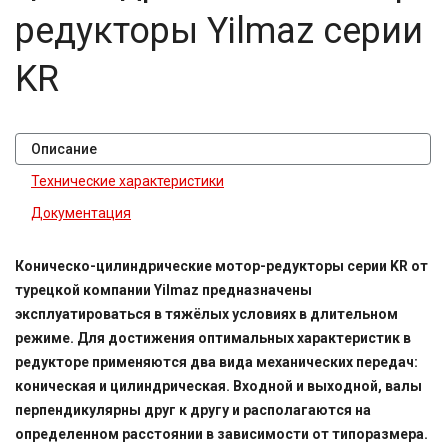
редукторы Yilmaz серии
KR
Описание
Технические характеристики
Документация
Коническо-цилиндрические мотор-редукторы серии KR от
турецкой компании Yilmaz предназначены
эксплуатироваться в тяжёлых условиях в длительном
режиме. Для достижения оптимальных характеристик в
редукторе применяются два вида механических передач:
коническая и цилиндрическая. Входной и выходной, валы
перпендикулярны друг к другу и располагаются на
определенном расстоянии в зависимости от типоразмера.