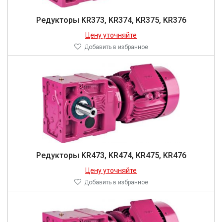
Редукторы KR373, KR374, KR375, KR376
Цену уточняйте
Добавить в избранное
Редукторы KR473, KR474, KR475, KR476
Цену уточняйте
Добавить в избранное