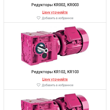
Редукторы KR002, KR003
Цену уточняйте
Добавить в избранное
Редукторы KR102, KR103
Цену уточняйте
Добавить в избранное