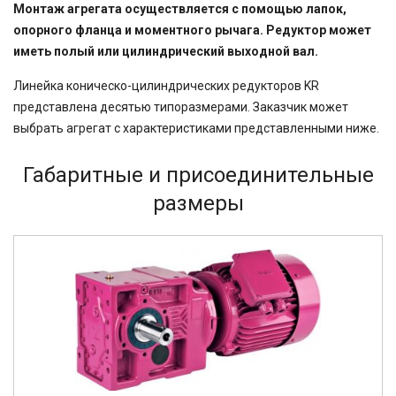
Монтаж агрегата осуществляется с помощью лапок,
опорного фланца и моментного рычага. Редуктор может
иметь полый или цилиндрический выходной вал.
Линейка коническо-цилиндрических редукторов KR
представлена десятью типоразмерами. Заказчик может
выбрать агрегат с характеристиками представленными ниже.
Габаритные и присоединительные
размеры