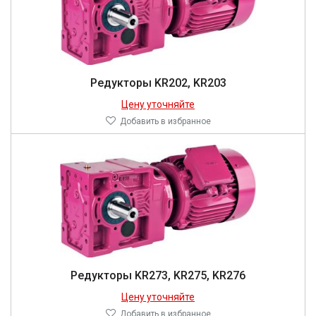
Редукторы KR202, KR203
Цену уточняйте
Добавить в избранное
Редукторы KR273, KR275, KR276
Цену уточняйте
Добавить в избранное