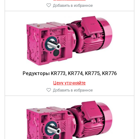
Добавить в избранное
Редукторы KR773, KR774, KR775, KR776
Цену уточняйте
Добавить в избранное