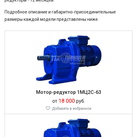
редукторы - 12 месяцев.
Подробное описание и габаритно-присоединительные
размеры каждой модели представлены ниже.
Мотор-редуктор 1МЦ2С-63
18 000
от
руб.
Добавить в избранное