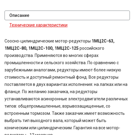
Описание
Технические характеристики
Соосно-цилиндрические мотор-редукторы
1МЦ2С-63,
1МЦ2С-80, 1МЦ2С-100, 1МЦ2С-125
российского
производства. Применяются во многих сферах
промышленности и сельского хозяйства. По сравнению с
зарубежными аналогами, редукторы имеют более низкую
стоимость и доступный ремонтный фонд. Все редукторы
поставляется в двух вариантах исполнения: на лапках или на
фланце. По желанию заказчика, на редукторы
устанавливаются асинхронные электродвигатели различных
типов: общепромышленные, взрывозащищенные, со
встроенным тормозом. Также заказчик имеет возможность
выбрать тип выходного вала, который может быть
коническим или цилиндрическим. Гарантия на все мотор-