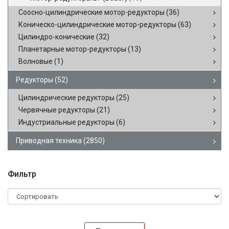
Соосно-цилиндрические мотор-редукторы
(36)
Коническо-цилиндрические мотор-редукторы
(63)
Цилиндро-конические
(32)
Планетарные мотор-редукторы
(13)
Волновые
(1)
Редукторы
(52)
Цилиндрические редукторы
(25)
Червячные редукторы
(21)
Индустриальные редукторы
(6)
Приводная техника
(2850)
Фильтр