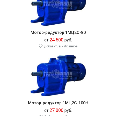
Мотор-редуктор 1МЦ2С-80
24 500
от
руб.
Добавить в избранное
Мотор-редуктор 1МЦ2С-100Н
27 000
от
руб.