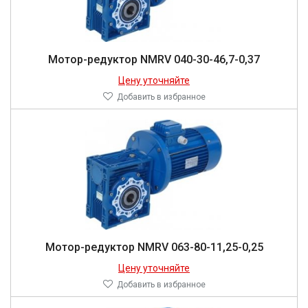
Мо­тор-ре­дук­тор NMRV 040-30-46,7-0,37
Цену уточняйте
Добавить в избранное
Мо­тор-ре­дук­тор NMRV 063-80-11,25-0,25
Цену уточняйте
Добавить в избранное