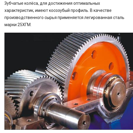
Зубчатые колёса, для достижения оптимальных
характеристик, имеют косозубый профиль. В качестве
производственного сырья применяется легированная сталь
марки 25ХГМ.