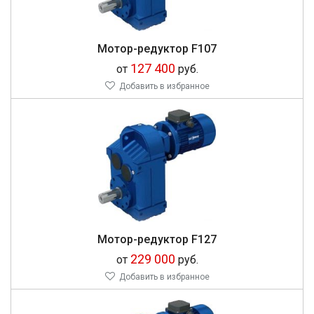
Мотор-редуктор F107
127 400
от
руб.
Добавить в избранное
Мотор-редуктор F127
229 000
от
руб.
Добавить в избранное