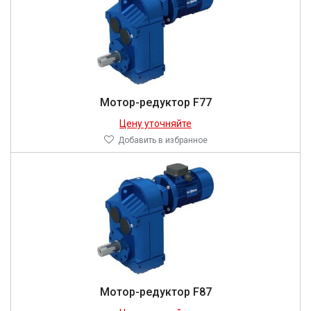
Мотор-редуктор F77
Цену уточняйте
Добавить в избранное
Мотор-редуктор F87