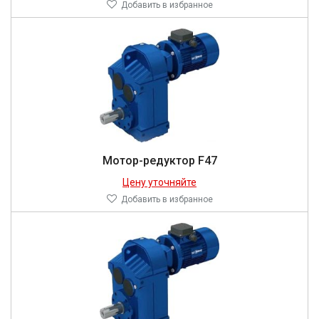
Добавить в избранное
Мотор-редуктор F47
Цену уточняйте
Добавить в избранное