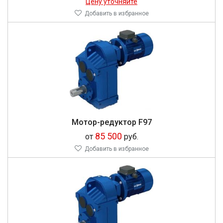
Цену уточняйте
Добавить в избранное
Мотор-редуктор F97
85 500
от
руб.
Добавить в избранное