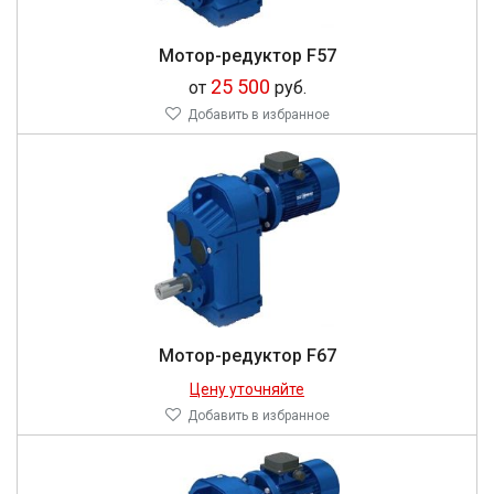
Мотор-редуктор F57
25 500
от
руб.
Добавить в избранное
Мотор-редуктор F67
Цену уточняйте
Добавить в избранное