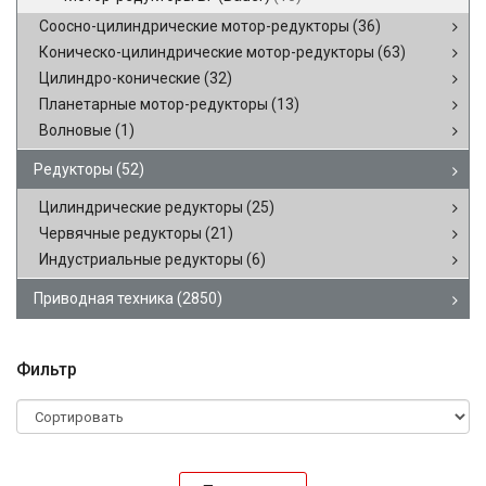
Соосно-цилиндрические мотор-редукторы
(36)
Коническо-цилиндрические мотор-редукторы
(63)
Цилиндро-конические
(32)
Планетарные мотор-редукторы
(13)
Волновые
(1)
Редукторы
(52)
Цилиндрические редукторы
(25)
Червячные редукторы
(21)
Индустриальные редукторы
(6)
Приводная техника
(2850)
Фильтр