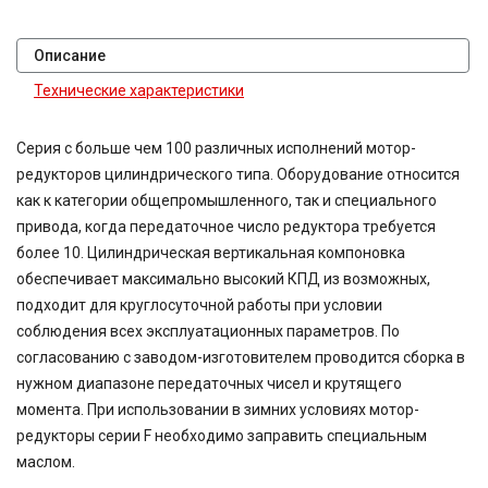
Описание
Технические характеристики
Серия с больше чем 100 различных исполнений мотор-
редукторов цилиндрического типа. Оборудование относится
как к категории общепромышленного, так и специального
привода, когда передаточное число редуктора требуется
более 10. Цилиндрическая вертикальная компоновка
обеспечивает максимально высокий КПД из возможных,
подходит для круглосуточной работы при условии
соблюдения всех эксплуатационных параметров. По
согласованию с заводом-изготовителем проводится сборка в
нужном диапазоне передаточных чисел и крутящего
момента. При использовании в зимних условиях мотор-
редукторы серии F необходимо заправить специальным
маслом.