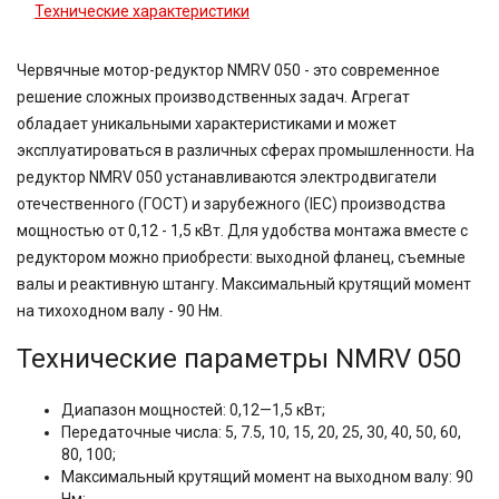
Технические характеристики
Червячные мотор-редуктор NMRV 050 - это современное
решение сложных производственных задач. Агрегат
обладает уникальными характеристиками и может
эксплуатироваться в различных сферах промышленности. На
редуктор NMRV 050 устанавливаются электродвигатели
отечественного (ГОСТ) и зарубежного (IEC) производства
мощностью от 0,12 - 1,5 кВт. Для удобства монтажа вместе с
редуктором можно приобрести: выходной фланец, съемные
валы и реактивную штангу. Максимальный крутящий момент
на тихоходном валу - 90 Нм.
Технические параметры NMRV 050
Диапазон мощностей: 0,12—1,5 кВт;
Передаточные числа: 5, 7.5, 10, 15, 20, 25, 30, 40, 50, 60,
80, 100;
Максимальный крутящий момент на выходном валу: 90