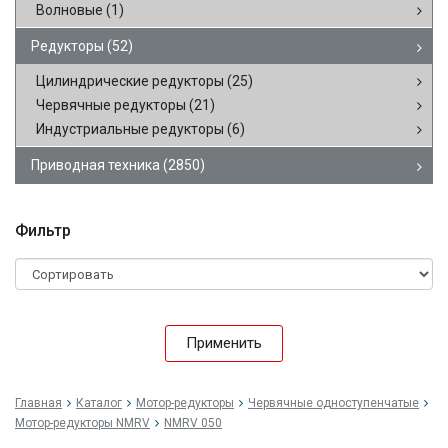
Волновые
(1)
Редукторы
(52)
Цилиндрические редукторы
(25)
Червячные редукторы
(21)
Индустриальные редукторы
(6)
Приводная техника
(2850)
Фильтр
Применить
Главная
Каталог
Мотор-редукторы
Червячные одноступенчатые
Мотор-редукторы NMRV
NMRV 050