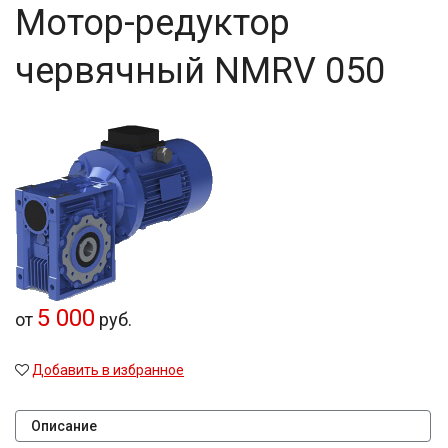
Мотор-редуктор
червячный NMRV 050
5 000
от
руб.
Добавить в избранное
Описание