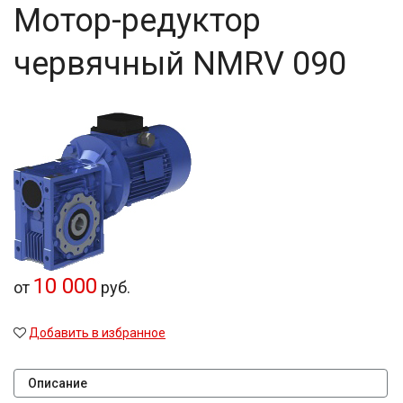
Мотор-редуктор
червячный NMRV 090
10 000
от
руб.
Добавить в избранное
Описание