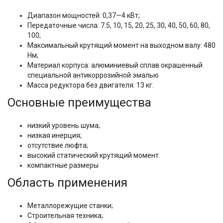
Диапазон мощностей: 0,37—4 кВт;
Передаточные числа: 7.5, 10, 15, 20, 25, 30, 40, 50, 60, 80,
100;
Максимальный крутящий момент на выходном валу: 480
Нм;
Материал корпуса: алюминиевый сплав окрашенный
специальной антикоррозийной эмалью
Масса редуктора без двигателя: 13 кг.
Основные преимущества
низкий уровень шума;
низкая инерция;
отсутствие люфта;
высокий статический крутящий момент.
компактные размеры
Область применения
Металлорежущие станки;
Строительная техника;