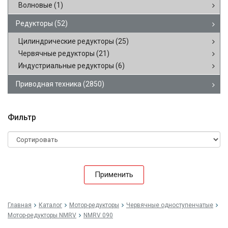
Волновые
(1)
Редукторы
(52)
Цилиндрические редукторы
(25)
Червячные редукторы
(21)
Индустриальные редукторы
(6)
Приводная техника
(2850)
Фильтр
Применить
Главная
Каталог
Мотор-редукторы
Червячные одноступенчатые
Мотор-редукторы NMRV
NMRV 090