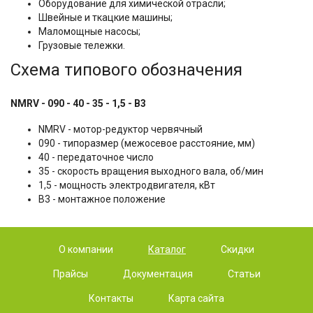
Оборудование для химической отрасли;
Швейные и ткацкие машины;
Маломощные насосы;
Грузовые тележки.
Схема типового обозначения
NMRV - 090 - 40 - 35 - 1,5 - B3
NMRV - мотор-редуктор червячный
090 - типоразмер (межосевое расстояние, мм)
40 - передаточное число
35 - скорость вращения выходного вала, об/мин
1,5 - мощность электродвигателя, кВт
B3 - монтажное положение
О компании
Каталог
Скидки
Прайсы
Документация
Статьи
Контакты
Карта сайта