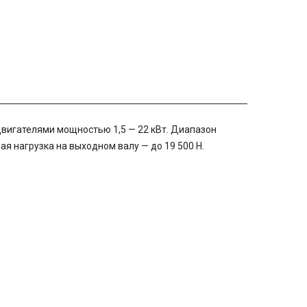
вигателями мощностью 1,5 — 22 кВт. Диапазон
ая нагрузка на выходном валу — до 19 500 Н.