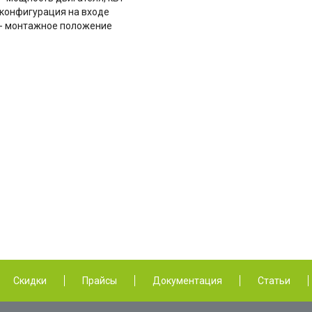
- конфигурация на входе
 - монтажное положение
Скидки
Прайсы
Документация
Статьи