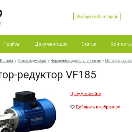
Выберите Ваш город
Прайсы
Документация
Статьи
Контакты
Каталог
Мотор-редукторы
Червячные одноступенчатые
Мотор-редуктор
ор-редуктор VF185
Цену уточняйте
Добавить в избранное