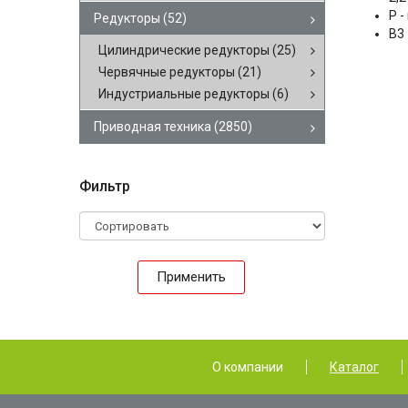
P 
Редукторы
(52)
B3
Цилиндрические редукторы
(25)
Червячные редукторы
(21)
Индустриальные редукторы
(6)
Приводная техника
(2850)
Фильтр
Применить
О компании
Каталог