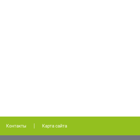
Контакты
Карта сайта