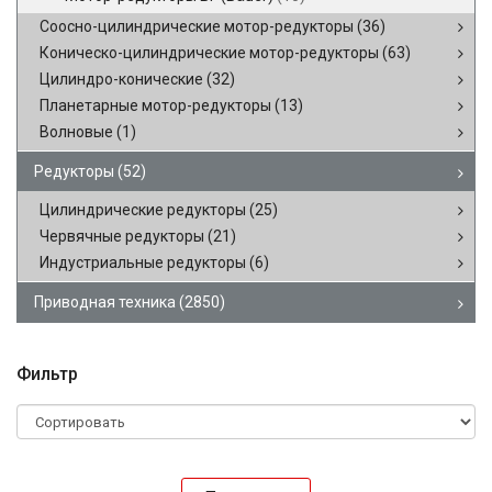
Соосно-цилиндрические мотор-редукторы
(36)
Коническо-цилиндрические мотор-редукторы
(63)
Цилиндро-конические
(32)
Планетарные мотор-редукторы
(13)
Волновые
(1)
Редукторы
(52)
Цилиндрические редукторы
(25)
Червячные редукторы
(21)
Индустриальные редукторы
(6)
Приводная техника
(2850)
Фильтр