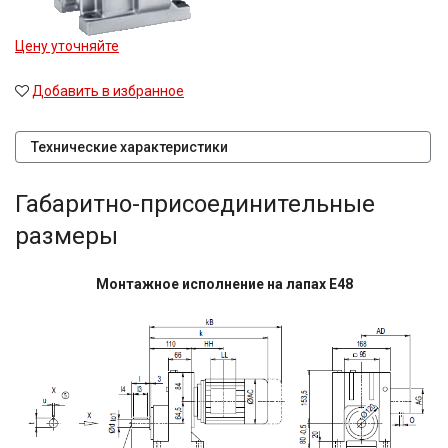
Цену уточняйте
Добавить в избранное
Технические характеристики
Габаритно-присоединительные
размеры
Монтажное исполнение на лапах E48