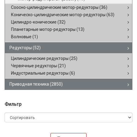
Соосно-цилиндрические мотор-редукторы
(36)
Коническо-цилиндрические мотор-редукторы
(63)
Цилиндро-конические
(32)
Планетарные мотор-редукторы
(13)
Волновые
(1)
Редукторы
(52)
Цилиндрические редукторы
(25)
Червячные редукторы
(21)
Индустриальные редукторы
(6)
Приводная техника
(2850)
Фильтр