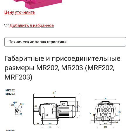
Цену уточняйте
Добавить в избранное
Технические характеристики
Габаритные и присоединительные
размеры MR202, MR203 (MRF202,
MRF203)