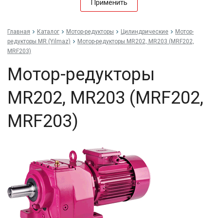
Применить
Главная
Каталог
Мотор-редукторы
Цилиндрические
Мотор-
редукторы MR (Yilmaz)
Мотор-редукторы MR202, MR203 (MRF202,
MRF203)
Мотор-редукторы
MR202, MR203 (MRF202,
MRF203)