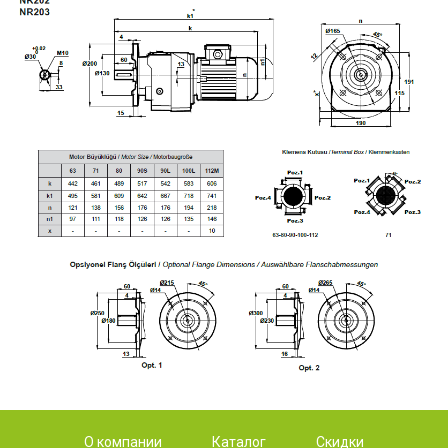
О компании
Каталог
Скидки