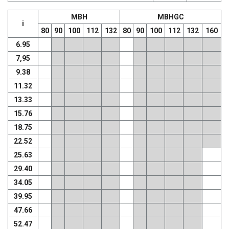
MBH
MBHGC
i
80
90
100
112
132
80
90
100
112
132
160
6.95
7,95
9.38
11.32
13.33
15.76
18.75
22.52
25.63
29.40
34.05
39.95
47.66
52.47