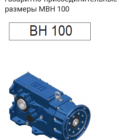
размеры MBH 100