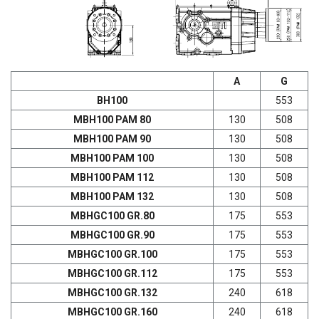
А
G
ВН100
553
МВН100 РАМ 80
130
508
МВН100 РАМ 90
130
508
МВН100 РАМ 100
130
508
МВН100 РАМ 112
130
508
МВН100 РАМ 132
130
508
MBHGC100 GR.80
175
553
MBHGC100 GR.90
175
553
MBHGC100 GR.100
175
553
MBHGC100 GR.112
175
553
MBHGC100 GR.132
240
618
MBHGC100 GR.160
240
618