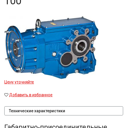
100
Цену уточняйте
Добавить в избранное
Технические характеристики
Габаритно-присоединительные