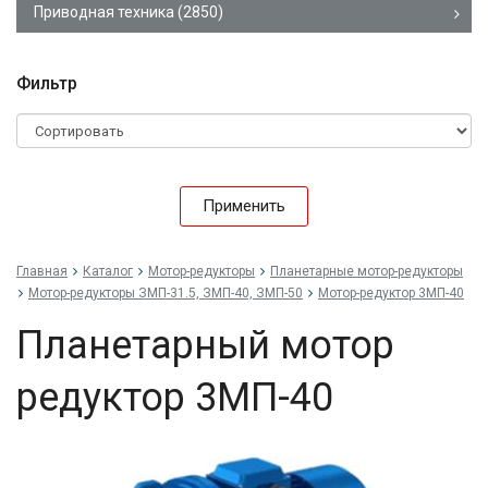
Приводная техника
(2850)
Фильтр
Применить
Главная
Каталог
Мотор-редукторы
Планетарные мотор-редукторы
Мотор-редукторы ЗМП-31.5, ЗМП-40, ЗМП-50
Мотор-редуктор 3МП-40
Планетарный мотор
редуктор 3МП-40