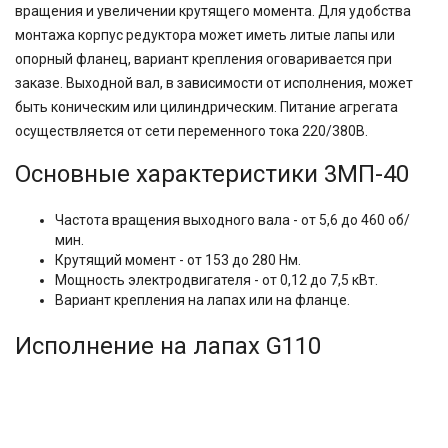
вращения и увеличении крутящего момента. Для удобства
монтажа корпус редуктора может иметь литые лапы или
опорный фланец, вариант крепления оговаривается при
заказе. Выходной вал, в зависимости от исполнения, может
быть коническим или цилиндрическим. Питание агрегата
осуществляется от сети переменного тока 220/380В.
Основные характеристики 3МП-40
Частота вращения выходного вала - от 5,6 до 460 об/
мин.
Крутящий момент - от 153 до 280 Нм.
Мощность электродвигателя - от 0,12 до 7,5 кВт.
Вариант крепления на лапах или на фланце.
Исполнение на лапах G110