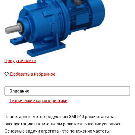
Цену уточняйте
Добавить в избранное
Описание
Технические характеристики
Планетарные мотор-редукторы 3МП-40 рассчитаны на
эксплуатацию в длительном режиме в тяжёлых условиях.
Основные задачи агрегата - это понижение частоты