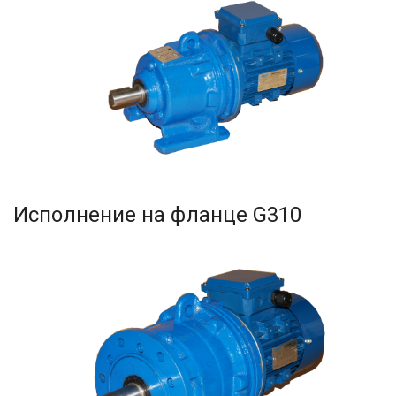
Исполнение на фланце G310