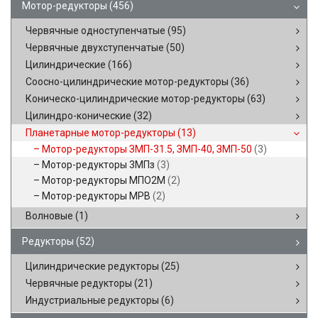
Мотор-редукторы
(456)
Червячные одноступенчатые
(95)
Червячные двухступенчатые
(50)
Цилиндрические
(166)
Соосно-цилиндрические мотор-редукторы
(36)
Коническо-цилиндрические мотор-редукторы
(63)
Цилиндро-конические
(32)
Планетарные мотор-редукторы
(13)
Мотор-редукторы ЗМП-31.5, ЗМП-40, ЗМП-50
(3)
Мотор-редукторы 3МПз
(3)
Мотор-редукторы МПО2М
(2)
Мотор-редукторы МРВ
(2)
Волновые
(1)
Редукторы
(52)
Цилиндрические редукторы
(25)
Червячные редукторы
(21)
Индустриальные редукторы
(6)