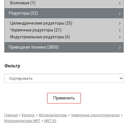
Волновые
(1)
Редукторы
(52)
Цилиндрические редукторы
(25)
Червячные редукторы
(21)
Индустриальные редукторы
(6)
Приводная техника
(2850)
Фильтр
Применить
Главная
Каталог
Мотор-редукторы
Червячные одноступенчатые
Мотор-редукторы MRT
MRT 50