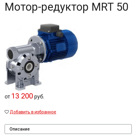
Мотор-редуктор MRT 50
13 200
от
руб.
Добавить в избранное
Описание